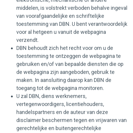
middelen, is volstrekt verboden behalve ingeval
van voorafgaandelijke en schriftelijke
toestemming van DBN. U bent verantwoordelijk
voor al hetgeen u vanuit de webpagina
verzendt.
DBN behoudt zich het recht voor om u de
toestemming te ontzeggen de webpagina te
gebruiken en/of van bepaalde diensten die op
de webpagina zijn aangeboden, gebruik te
maken. In aansluiting daarop kan DBN de
toegang tot de webpagina monitoren.
U zal DBN, diens werknemers,
vertegenwoordigers, licentiehouders,
handelspartners en de auteur van deze
disclaimer beschermen tegen en vrijwaren van
gerechtelijke en buitengerechtelijke