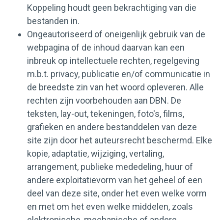
Koppeling houdt geen bekrachtiging van die
bestanden in.
Ongeautoriseerd of oneigenlijk gebruik van de
webpagina of de inhoud daarvan kan een
inbreuk op intellectuele rechten, regelgeving
m.b.t. privacy, publicatie en/of communicatie in
de breedste zin van het woord opleveren. Alle
rechten zijn voorbehouden aan DBN. De
teksten, lay-out, tekeningen, foto's, films,
grafieken en andere bestanddelen van deze
site zijn door het auteursrecht beschermd. Elke
kopie, adaptatie, wijziging, vertaling,
arrangement, publieke mededeling, huur of
andere exploitatievorm van het geheel of een
deel van deze site, onder het even welke vorm
en met om het even welke middelen, zoals
elektronische, mechanische of andere