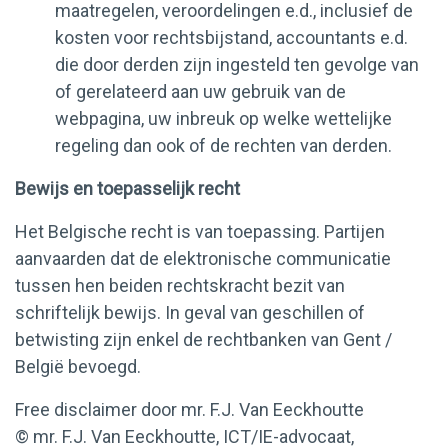
maatregelen, veroordelingen e.d., inclusief de
kosten voor rechtsbijstand, accountants e.d.
die door derden zijn ingesteld ten gevolge van
of gerelateerd aan uw gebruik van de
webpagina, uw inbreuk op welke wettelijke
regeling dan ook of de rechten van derden.
Bewijs en toepasselijk recht
Het Belgische recht is van toepassing. Partijen
aanvaarden dat de elektronische communicatie
tussen hen beiden rechtskracht bezit van
schriftelijk bewijs. In geval van geschillen of
betwisting zijn enkel de rechtbanken van Gent /
België bevoegd.
Free disclaimer door mr. F.J. Van Eeckhoutte
© mr. F.J. Van Eeckhoutte, ICT/IE-advocaat,