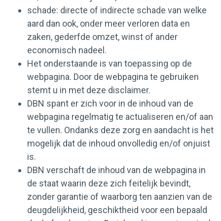
schade: directe of indirecte schade van welke
aard dan ook, onder meer verloren data en
zaken, gederfde omzet, winst of ander
economisch nadeel.
Het onderstaande is van toepassing op de
webpagina. Door de webpagina te gebruiken
stemt u in met deze disclaimer.
DBN spant er zich voor in de inhoud van de
webpagina regelmatig te actualiseren en/of aan
te vullen. Ondanks deze zorg en aandacht is het
mogelijk dat de inhoud onvolledig en/of onjuist
is.
DBN verschaft de inhoud van de webpagina in
de staat waarin deze zich feitelijk bevindt,
zonder garantie of waarborg ten aanzien van de
deugdelijkheid, geschiktheid voor een bepaald