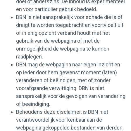
doel of anderszins. De inhoud is experimenteel
en voor particulier gebruik bedoeld.
DBN is niet aansprakelijk voor schade die is of
dreigt te worden toegebracht en voortvloeit uit
of in enig opzicht verband houdt met het
gebruik van de webpagina of met de
onmogelijkheid de webpagina te kunnen
raadplegen.
DBN mag de webpagina naar eigen inzicht en
op ieder door hem gewenst moment (laten)
veranderen of beëindigen, met of zonder
voorafgaande verwittiging. DBN is niet
aansprakelijk voor de gevolgen van verandering
of beëindiging.
Behoudens deze disclaimer, is DBN niet
verantwoordelijk voor kenbaar aan de
webpagina gekoppelde bestanden van derden.