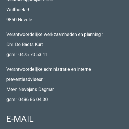
Contact
Wulfhoek 9
9850 Nevele
Verantwoordelijke werkzaamheden en planning :
Dhr. De Baets Kurt
gsm :
0475 70 53 11
Verantwoordelijke administratie en interne
preventieadviseur :
Mevr. Nevejans Dagmar
gsm :
0486 86 04 30
E-MAIL